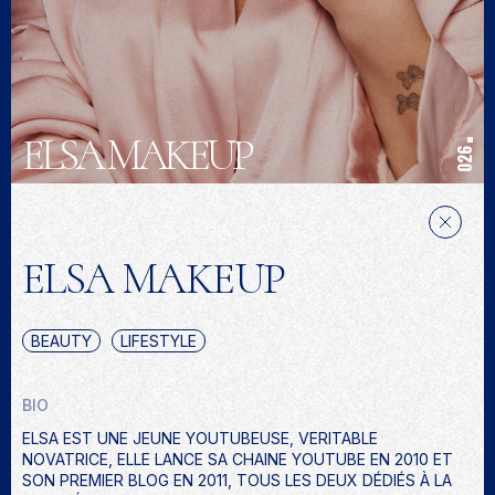
ELSA MAKEUP
026
ELSA MAKEUP
BEAUTY
LIFESTYLE
BIO
ELSA EST UNE JEUNE YOUTUBEUSE, VERITABLE
NOVATRICE, ELLE LANCE SA CHAINE YOUTUBE EN 2010 ET
SON PREMIER BLOG EN 2011, TOUS LES DEUX DÉDIÉS À LA